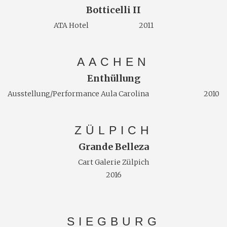
Botticelli II
ATA Hotel 2011
AACHEN
Enthüllung
Ausstellung/Performance Aula Carolina 2010
ZÜLPICH
Grande Belleza
Cart Galerie Zülpich
2016
SIEGBURG