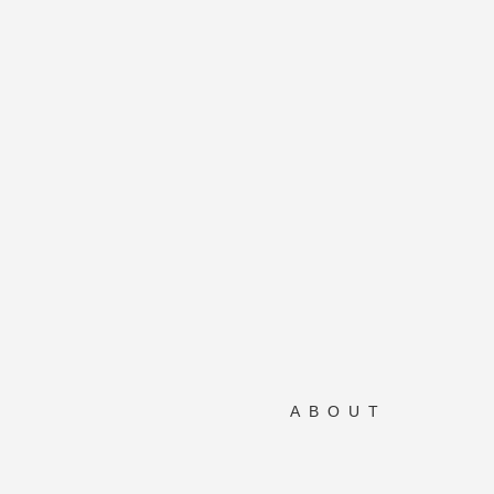
ABOUT