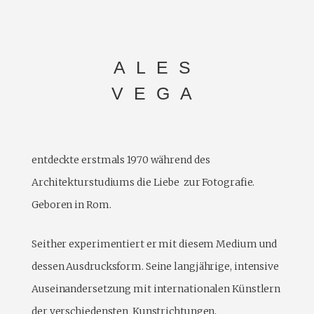
ALES
VEGA
entdeckte erstmals 1970 während des
Architekturstudiums die Liebe zur Fotografie.
Geboren in Rom.
Seither experimentiert er mit diesem Medium und
dessen Ausdrucksform. Seine langjährige, intensive
Auseinandersetzung mit internationalen Künstlern
der verschiedensten Kunstrichtungen,