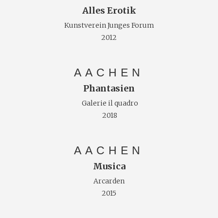
Alles Erotik
Kunstverein Junges Forum
2012
AACHEN
Phantasien
Galerie il quadro
2018
AACHEN
Musica
Arcarden
2015