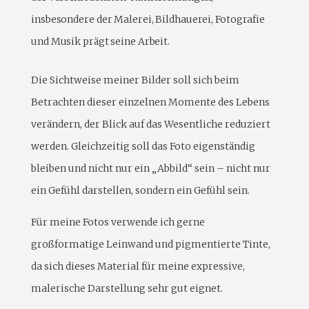
insbesondere der Malerei, Bildhauerei, Fotografie
und Musik prägt seine Arbeit.
Die Sichtweise meiner Bilder soll sich beim
Betrachten dieser einzelnen Momente des Lebens
verändern, der Blick auf das Wesentliche reduziert
werden. Gleichzeitig soll das Foto eigenständig
bleiben und nicht nur ein „Abbild“ sein – nicht nur
ein Gefühl darstellen, sondern ein Gefühl sein.
Für meine Fotos verwende ich gerne
großformatige Leinwand und pigmentierte Tinte,
da sich dieses Material für meine expressive,
malerische Darstellung sehr gut eignet.